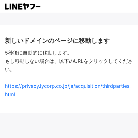
新しいドメインのページに移動します
5秒後に自動的に移動します。
もし移動しない場合は、以下のURLをクリックしてくださ
い。
https://privacy.lycorp.co.jp/ja/acquisition/thirdparties.
html